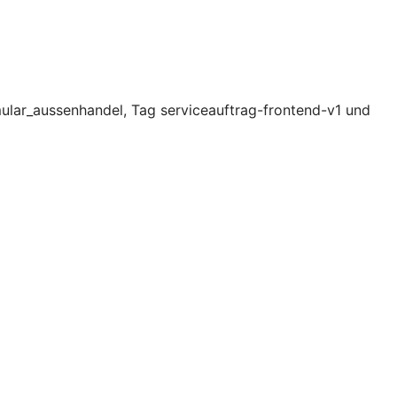
ular_aussenhandel, Tag serviceauftrag-frontend-v1 und