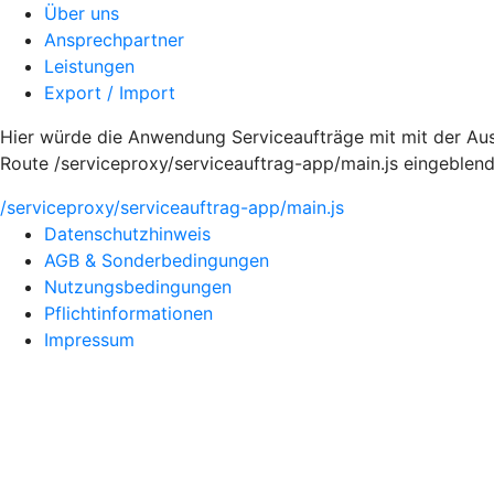
Über uns
Ansprechpartner
Leistungen
Export / Import
Hier würde die Anwendung Serviceaufträge mit mit der Au
Route /serviceproxy/serviceauftrag-app/main.js eingeblen
/serviceproxy/serviceauftrag-app/main.js
Datenschutzhinweis
AGB & Sonderbedingungen
Nutzungsbedingungen
Pflichtinformationen
Impressum