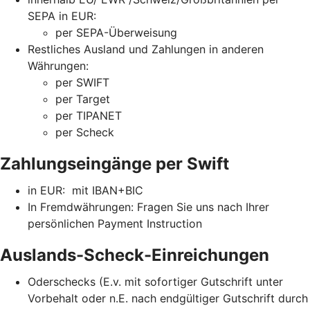
SEPA in EUR:
per SEPA-Überweisung
Restliches Ausland und Zahlungen in anderen
Währungen:
per SWIFT
per Target
per TIPANET
per Scheck
Zahlungseingänge per Swift
in EUR: mit IBAN+BIC
In Fremdwährungen: Fragen Sie uns nach Ihrer
persönlichen Payment Instruction
Auslands-Scheck-Einreichungen
Oderschecks (E.v. mit sofortiger Gutschrift unter
Vorbehalt oder n.E. nach endgültiger Gutschrift durch