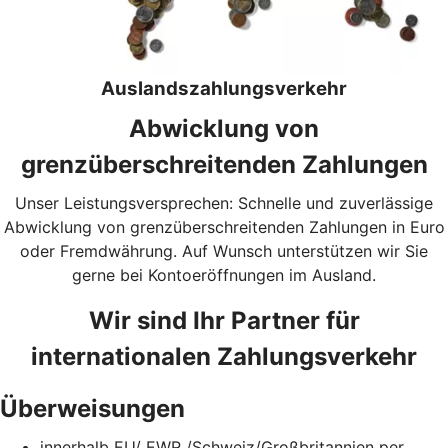
Auslandszahlungsverkehr
Abwicklung von
grenzüberschreitenden Zahlungen
Unser Leistungsversprechen: Schnelle und zuverlässige
Abwicklung von grenzüberschreitenden Zahlungen in Euro
oder Fremdwährung. Auf Wunsch unterstützen wir Sie
gerne bei Kontoeröffnungen im Ausland.
Wir sind Ihr Partner für
internationalen Zahlungsverkehr
Überweisungen
innerhalb EU/ EWR /Schweiz/Großbritannien per