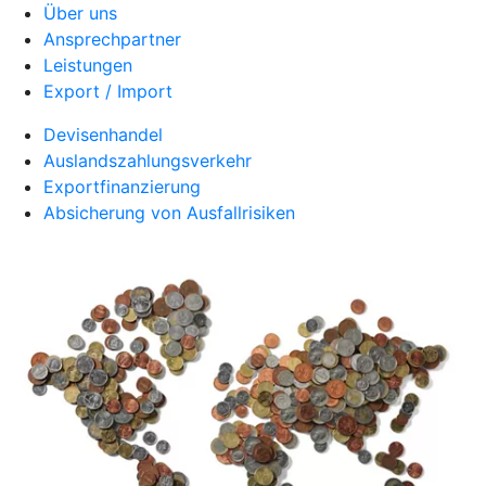
Über uns
Ansprechpartner
Leistungen
Export / Import
Devisenhandel
Auslandszahlungsverkehr
Exportfinanzierung
Absicherung von Ausfallrisiken