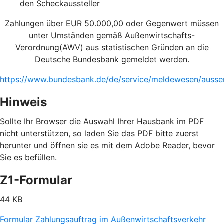
den Scheckaussteller
Zahlungen über EUR 50.000,00 oder Gegenwert müssen
unter Umständen gemäß Außenwirtschafts-
Verordnung(AWV) aus statistischen Gründen an die
Deutsche Bundesbank gemeldet werden.
https://www.bundesbank.de/de/service/meldewesen/ausse
Hinweis
Sollte Ihr Browser die Auswahl Ihrer Hausbank im PDF
nicht unterstützen, so laden Sie das PDF bitte zuerst
herunter und öffnen sie es mit dem Adobe Reader, bevor
Sie es befüllen.
Z1-Formular
44 KB
Formular Zahlungsauftrag im Außenwirtschaftsverkehr