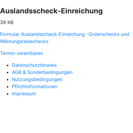
Auslandsscheck-Einreichung
39 KB
Formular Auslandsscheck-Einreichung -Orderschecks und
Währungsreisechecks
Termin vereinbaren
Datenschutzhinweis
AGB & Sonderbedingungen
Nutzungsbedingungen
Pflichtinformationen
Impressum