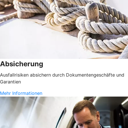
Absicherung
Ausfallrisiken absichern durch Dokumentengeschäfte und
Garantien
Mehr Informationen