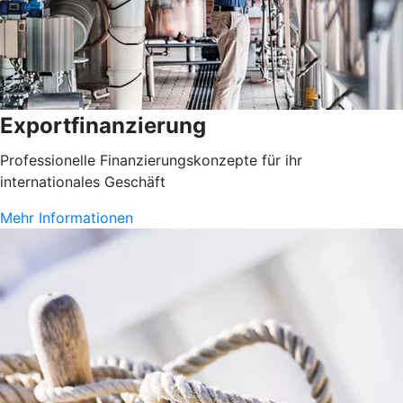
Exportfinanzierung
Professionelle Finanzierungskonzepte für ihr
internationales Geschäft
Mehr Informationen