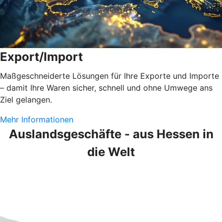
Export/Import
Maßgeschneiderte Lösungen für Ihre Exporte und Importe
– damit Ihre Waren sicher, schnell und ohne Umwege ans
Ziel gelangen.
Mehr Informationen
Auslandsgeschäfte - aus Hessen in
die Welt