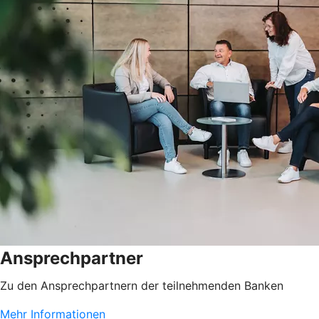
Ansprechpartner
Zu den Ansprechpartnern der teilnehmenden Banken
Mehr Informationen