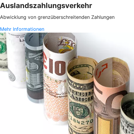
Auslandszahlungsverkehr
Abwicklung von grenzüberschreitenden Zahlungen
Mehr Informationen