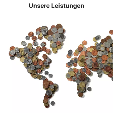
Unsere Leistungen