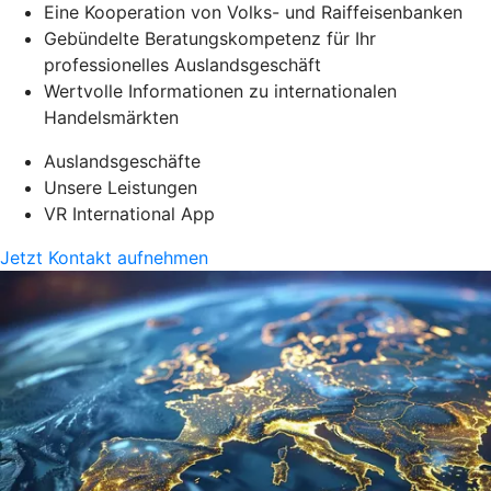
Eine Kooperation von Volks- und Raiffeisenbanken
Gebündelte Beratungskompetenz für Ihr
professionelles Auslandsgeschäft
Wertvolle Informationen zu internationalen
Handelsmärkten
Auslandsgeschäfte
Unsere Leistungen
VR International App
Jetzt Kontakt aufnehmen