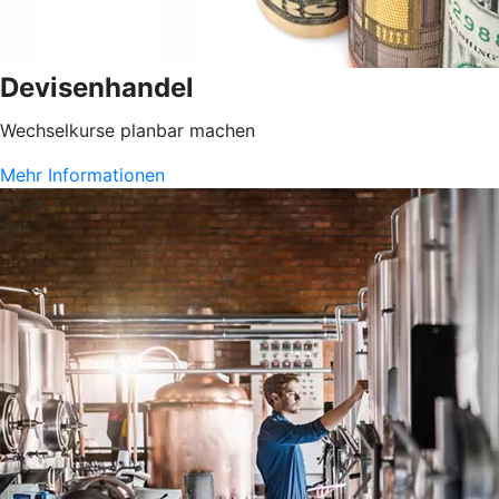
Devisenhandel
Wechselkurse planbar machen
Mehr Informationen