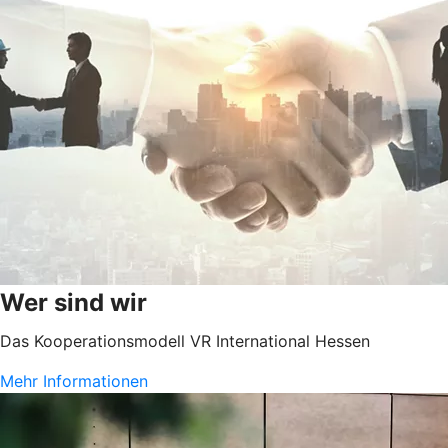
Wer sind wir
Das Kooperationsmodell VR International Hessen
Mehr Informationen